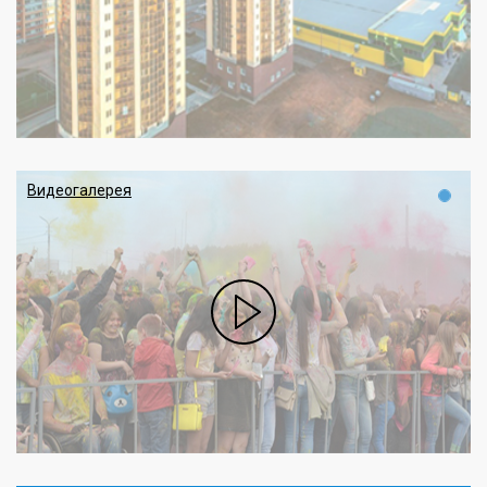
Видеогалерея