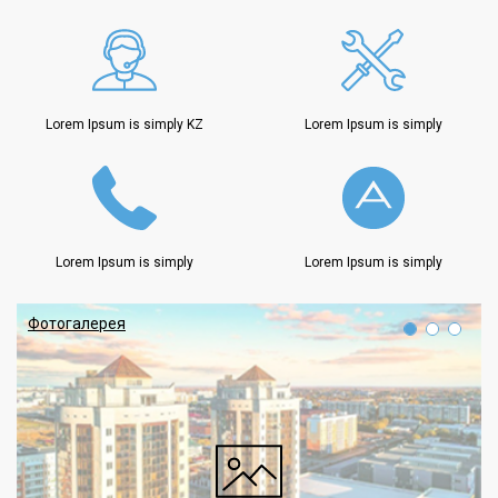
Lorem Ipsum is simply KZ
Lorem Ipsum is simply
Lorem Ipsum is simply
Lorem Ipsum is simply
Фотогалерея