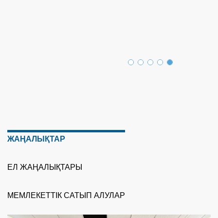
ЖАҢАЛЫҚТАР
ЕЛ ЖАҢАЛЫҚТАРЫ
МЕМЛЕКЕТТІК САТЫП АЛУЛАР