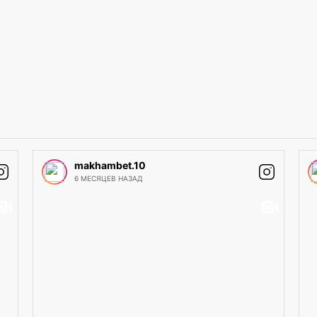
makhambet.10
6 МЕСЯЦЕВ НАЗАД