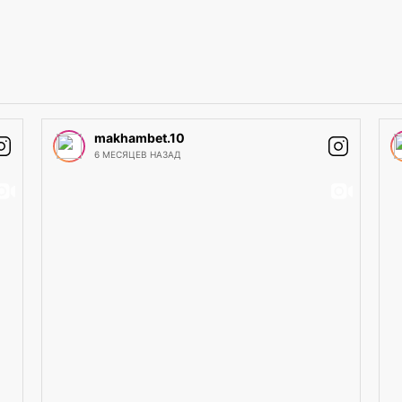
makhambet.10
6 МЕСЯЦЕВ НАЗАД