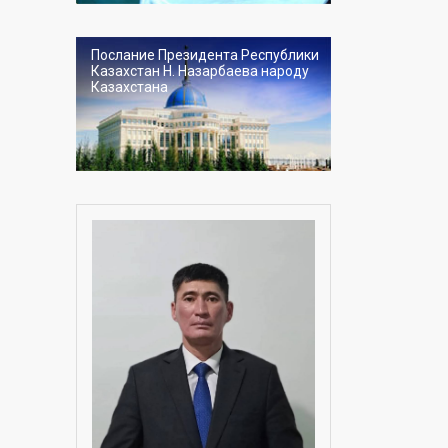
Послание Президента Республики
Казахстан Н. Назарбаева народу
Казахстана