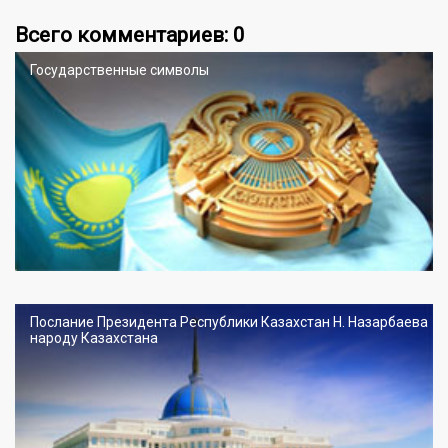
Всего комментариев: 0
Государственные символы
Послание Президента Республики Казахстан Н. Назарбаева
народу Казахстана