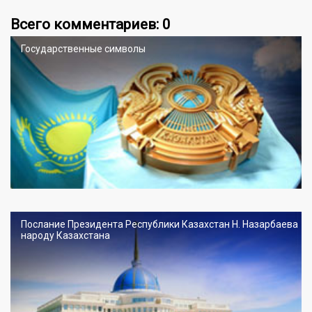
Всего комментариев: 0
Государственные символы
Послание Президента Республики Казахстан Н. Назарбаева
народу Казахстана