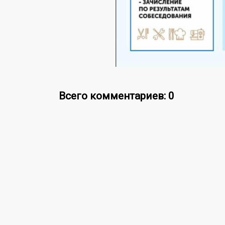
Всего комментариев: 0