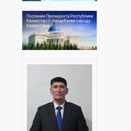
Послание Президента Республики
Казахстан Н. Назарбаева народу
Казахстана