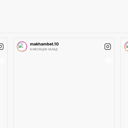
makhambet.10
6 МЕСЯЦЕВ НАЗАД